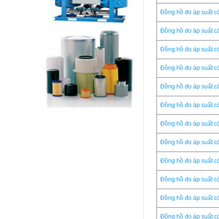
Đồng hồ đo áp suất 
Đồng hồ đo áp suất 
Đồng hồ đo áp suất 
Đồng hồ đo áp suất 
Đồng hồ đo áp suất 
Đồng hồ đo áp suất 
Đồng hồ đo áp suất 
Đồng hồ đo áp suất 
Đồng hồ đo áp suất 
Đồng hồ đo áp suất 
Đồng hồ đo áp suất 
Đồng hồ đo áp suất 