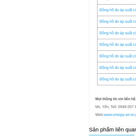
Đồng hồ đo áp suất 
Đồng hồ đo áp suất 
Đồng hồ đo áp suất 
Đồng hồ đo áp suất 
Đồng hồ đo áp suất 
Đồng hồ đo áp suất 
Đồng hồ đo áp suất 
Mọi thông tin xin liên hệ
Ms, Yến; Tell: 0948 007
Web:
www.omega-air.vn
;
Sản phẩm liên qua