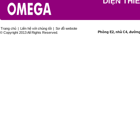
DIỆN THI
Trang chủ
|
Liên hệ với chúng tôi
|
Sơ đồ website
Phòng E2, nhà C4, đường 
© Copyright 2013 All Rights Reserved.