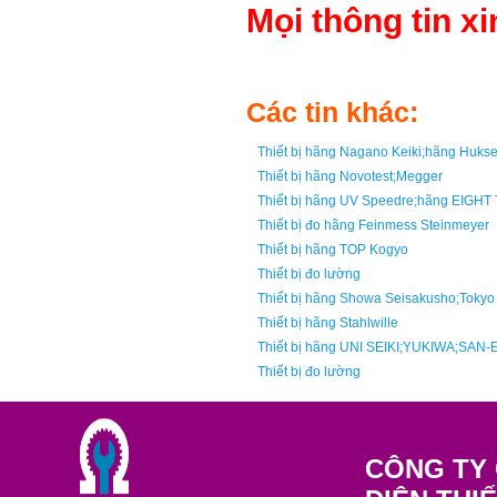
Mọi thông tin xi
Các tin khác:
Thiết bị hãng Nagano Keiki;hãng Huk
Thiết bị hãng Novotest;Megger
Thiết bị hãng UV Speedre;hãng EIGH
Thiết bị đo hãng Feinmess Steinmeyer
Thiết bị hãng TOP Kogyo
Thiết bị đo lường
Thiết bị hãng Showa Seisakusho;Tokyo
Thiết bị hãng Stahlwille
Thiết bị hãng UNI SEIKI;YUKIWA;SAN-
Thiết bị đo lường
CÔNG TY 