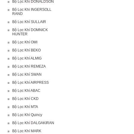
Bộ Lọc Khí DONALDSON
Bộ Lọc Khi INGERSOLL
RAND
Bộ Lọc Khí SULLAIR
Bộ Lọc Khí DOMNICK
HUNTER
Bộ Lọc Khí OMI
Bộ Lọc Khí BEKO
Bộ Lọc Khí ALMIG
Bộ Lọc Khí REMEZA
Bộ Lọc Khí SWAN
Bộ Lọc Khí AIRPRESS
Bộ Lọc Khí ABAC
Bộ Lọc Khí CKD
Bộ Lọc Khí MTA
Bộ Lọc Khí Quincy
Bộ Lọc Khí DALGAKIRAN
Bộ Lọc Khí MARK