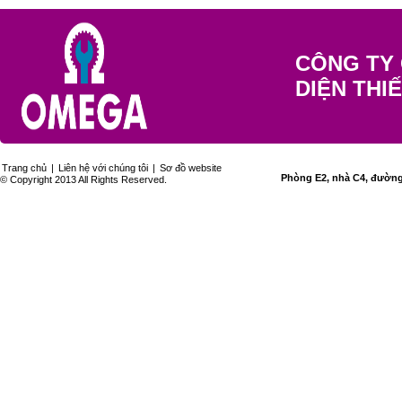
CÔNG TY 
DIỆN THI
Trang chủ
|
Liên hệ với chúng tôi
|
Sơ đồ website
Phòng E2, nhà C4, đường 
© Copyright 2013 All Rights Reserved.