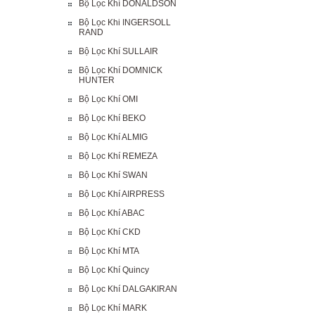
Bộ Lọc Khí DONALDSON
Bộ Lọc Khi INGERSOLL
RAND
Bộ Lọc Khí SULLAIR
Bộ Lọc Khí DOMNICK
HUNTER
Bộ Lọc Khí OMI
Bộ Lọc Khí BEKO
Bộ Lọc Khí ALMIG
Bộ Lọc Khí REMEZA
Bộ Lọc Khí SWAN
Bộ Lọc Khí AIRPRESS
Bộ Lọc Khí ABAC
Bộ Lọc Khí CKD
Bộ Lọc Khí MTA
Bộ Lọc Khí Quincy
Bộ Lọc Khí DALGAKIRAN
Bộ Lọc Khí MARK