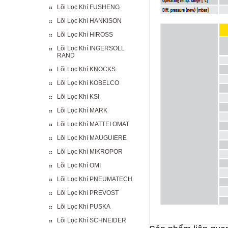
Lõi Lọc Khí FUSHENG
Lõi Lọc Khí HANKISON
Lõi Lọc Khí HIROSS
Lõi Lọc Khí INGERSOLL
RAND
Lõi Lọc Khí KNOCKS
Lõi Lọc Khí KOBELCO
Lõi Lọc Khí KSI
Lõi Lọc Khí MARK
Lõi Lọc Khí MATTEI OMAT
Lõi Lọc Khí MAUGUIERE
Lõi Lọc Khí MIKROPOR
Lõi Lọc Khí OMI
Lõi Lọc Khí PNEUMATECH
Lõi Lọc Khí PREVOST
Lõi Lọc Khí PUSKA
Lõi Lọc Khí SCHNEIDER