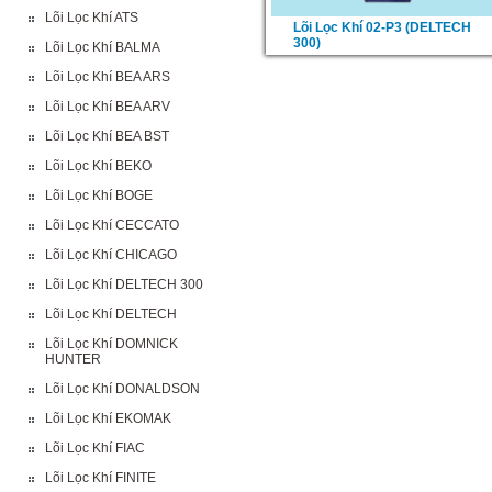
Lõi Lọc Khí ATS
Lõi Lọc Khí 02-P3 (DELTECH
300)
Lõi Lọc Khí BALMA
Lõi Lọc Khí BEA ARS
Lõi Lọc Khí BEA ARV
Lõi Lọc Khí BEA BST
Lõi Lọc Khí BEKO
Lõi Lọc Khí BOGE
Lõi Lọc Khí CECCATO
Lõi Lọc Khí CHICAGO
Lõi Lọc Khí DELTECH 300
Lõi Lọc Khí DELTECH
Lõi Lọc Khí DOMNICK
HUNTER
Lõi Lọc Khí DONALDSON
Lõi Lọc Khí EKOMAK
Lõi Lọc Khí FIAC
Lõi Lọc Khí FINITE