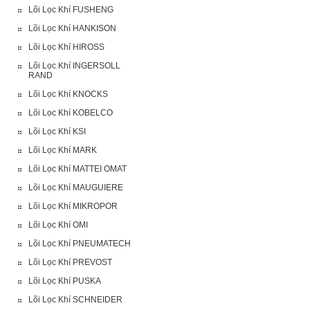
Lõi Lọc Khí FUSHENG
Lõi Lọc Khí HANKISON
Lõi Lọc Khí HIROSS
Lõi Lọc Khí INGERSOLL
RAND
Lõi Lọc Khí KNOCKS
Lõi Lọc Khí KOBELCO
Lõi Lọc Khí KSI
Lõi Lọc Khí MARK
Lõi Lọc Khí MATTEI OMAT
Lõi Lọc Khí MAUGUIERE
Lõi Lọc Khí MIKROPOR
Lõi Lọc Khí OMI
Lõi Lọc Khí PNEUMATECH
Lõi Lọc Khí PREVOST
Lõi Lọc Khí PUSKA
Lõi Lọc Khí SCHNEIDER