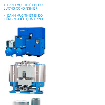
DANH MỤC THIẾT BỊ ĐO
LƯỜNG CÔNG NGHIỆP
DANH MỤC THIẾT BỊ ĐO
CÔNG NGHIỆP QUÁ TRÌNH