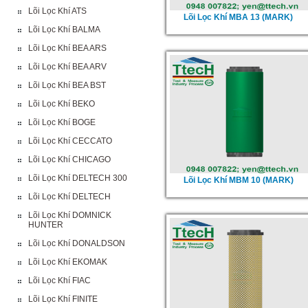
Lõi Lọc Khí ATS
Lõi Lọc Khí MBA 13 (MARK)
Lõi Lọc Khí BALMA
Lõi Lọc Khí BEA ARS
Lõi Lọc Khí BEA ARV
Lõi Lọc Khí BEA BST
Lõi Lọc Khí BEKO
Lõi Lọc Khí BOGE
Lõi Lọc Khí CECCATO
Lõi Lọc Khí CHICAGO
Lõi Lọc Khí DELTECH 300
Lõi Lọc Khí MBM 10 (MARK)
Lõi Lọc Khí DELTECH
Lõi Lọc Khí DOMNICK
HUNTER
Lõi Lọc Khí DONALDSON
Lõi Lọc Khí EKOMAK
Lõi Lọc Khí FIAC
Lõi Lọc Khí FINITE