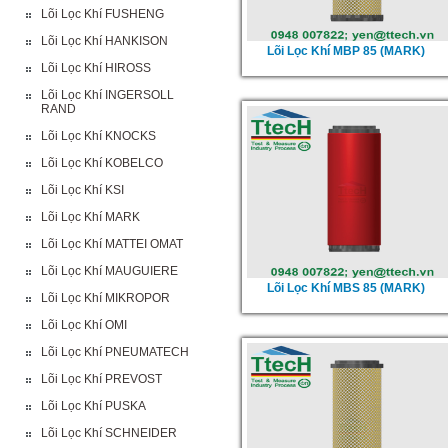
Lõi Lọc Khí FUSHENG
Lõi Lọc Khí HANKISON
Lõi Lọc Khí MBP 85 (MARK)
Lõi Lọc Khí HIROSS
Lõi Lọc Khí INGERSOLL
RAND
Lõi Lọc Khí KNOCKS
Lõi Lọc Khí KOBELCO
Lõi Lọc Khí KSI
Lõi Lọc Khí MARK
Lõi Lọc Khí MATTEI OMAT
Lõi Lọc Khí MAUGUIERE
Lõi Lọc Khí MBS 85 (MARK)
Lõi Lọc Khí MIKROPOR
Lõi Lọc Khí OMI
Lõi Lọc Khí PNEUMATECH
Lõi Lọc Khí PREVOST
Lõi Lọc Khí PUSKA
Lõi Lọc Khí SCHNEIDER