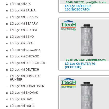
Lõi Lọc Khí ATS
Lõi Lọc Khí FILTER
15C/S(CECCATO)
Lõi Lọc Khí BALMA
Lõi Lọc Khí BEA ARS
Lõi Lọc Khí BEA ARV
Lõi Lọc Khí BEA BST
Lõi Lọc Khí BEKO
Lõi Lọc Khí BOGE
Lõi Lọc Khí CECCATO
Lõi Lọc Khí CHICAGO
Lõi Lọc Khí DELTECH 300
Lõi Lọc Khí FILTER 7G
(CECCATO)
Lõi Lọc Khí DELTECH
Lõi Lọc Khí DOMNICK
HUNTER
Lõi Lọc Khí DONALDSON
Lõi Lọc Khí EKOMAK
Lõi Lọc Khí FIAC
Lõi Lọc Khí FINITE