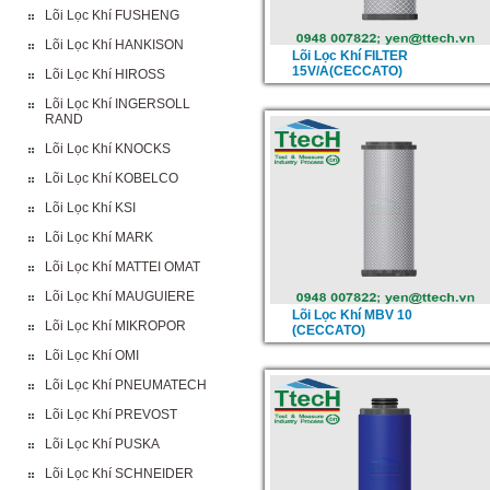
Lõi Lọc Khí FUSHENG
Lõi Lọc Khí HANKISON
Lõi Lọc Khí FILTER
15V/A(CECCATO)
Lõi Lọc Khí HIROSS
Lõi Lọc Khí INGERSOLL
RAND
Lõi Lọc Khí KNOCKS
Lõi Lọc Khí KOBELCO
Lõi Lọc Khí KSI
Lõi Lọc Khí MARK
Lõi Lọc Khí MATTEI OMAT
Lõi Lọc Khí MAUGUIERE
Lõi Lọc Khí MBV 10
Lõi Lọc Khí MIKROPOR
(CECCATO)
Lõi Lọc Khí OMI
Lõi Lọc Khí PNEUMATECH
Lõi Lọc Khí PREVOST
Lõi Lọc Khí PUSKA
Lõi Lọc Khí SCHNEIDER