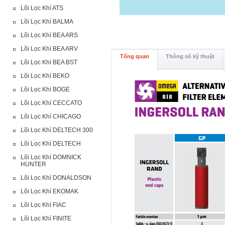
Lõi Lọc Khí ATS
Lõi Lọc Khí BALMA
Lõi Lọc Khí BEA ARS
Lõi Lọc Khí BEA ARV
Tổng quan
Thông số kỹ thuật
Lõi Lọc Khí BEA BST
Lõi Lọc Khí BEKO
Lõi Lọc Khí BOGE
Lõi Lọc Khí CECCATO
Lõi Lọc Khí CHICAGO
Lõi Lọc Khí DELTECH 300
Lõi Lọc Khí DELTECH
Lõi Lọc Khí DOMNICK
HUNTER
Lõi Lọc Khí DONALDSON
Lõi Lọc Khí EKOMAK
Lõi Lọc Khí FIAC
Lõi Lọc Khí FINITE