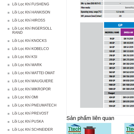
Lõi Lọc Khí FUSHENG
Lõi Lọc Khí HANKISON
Lõi Lọc Khí HIROSS
Lõi Lọc Khí INGERSOLL
RAND
Lõi Lọc Khí KNOCKS
Lõi Lọc Khí KOBELCO
Lõi Lọc Khí KSI
Lõi Lọc Khí MARK
Lõi Lọc Khí MATTEI OMAT
Lõi Lọc Khí MAUGUIERE
Lõi Lọc Khí MIKROPOR
Lõi Lọc Khí OMI
Lõi Lọc Khí PNEUMATECH
Lõi Lọc Khí PREVOST
Sản phẩm liên quan
Lõi Lọc Khí PUSKA
Lõi Lọc Khí SCHNEIDER