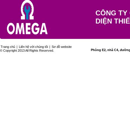
CÔNG TY 
DIỆN THI
Trang chủ
|
Liên hệ với chúng tôi
|
Sơ đồ website
Phòng E2, nhà C4, đường 
© Copyright 2013 All Rights Reserved.