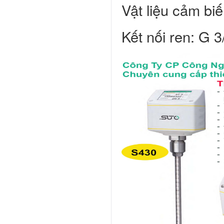
Vật liệu cảm bi
Kết nối ren: G 3