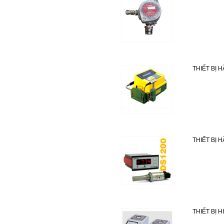
THIẾT BỊ
THIẾT BỊ 
THIẾT BỊ 