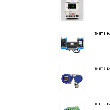
THIẾT BỊ 
THIẾT BỊ 
THIẾT BỊ 