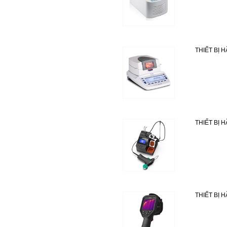
THIẾT BỊ 
THIẾT BỊ 
THIẾT BỊ 