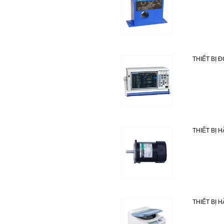
THIẾT BỊ Đ
THIẾT BỊ 
THIẾT BỊ 