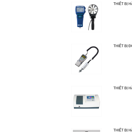
THIẾT BỊ H
THIẾT BỊ 
THIẾT BỊ 
THIẾT BỊ 