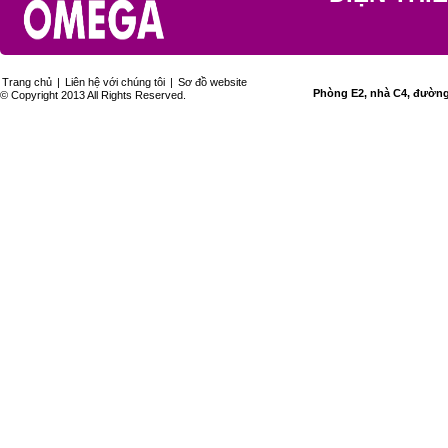
Trang chủ
|
Liên hệ với chúng tôi
|
Sơ đồ website
Phòng E2, nhà C4, đường 
© Copyright 2013 All Rights Reserved.