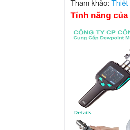
Tham khảo:
Thiết
Tính năng của 