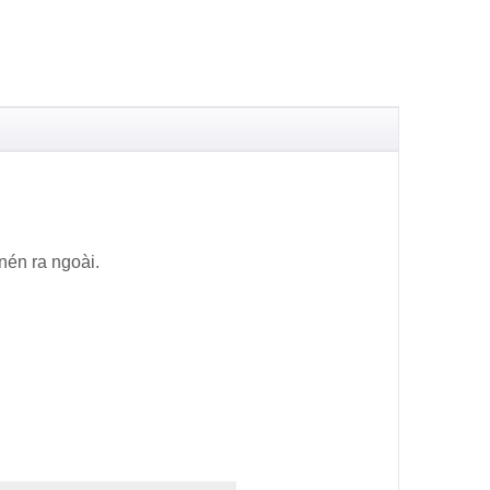
nén ra ngoài.