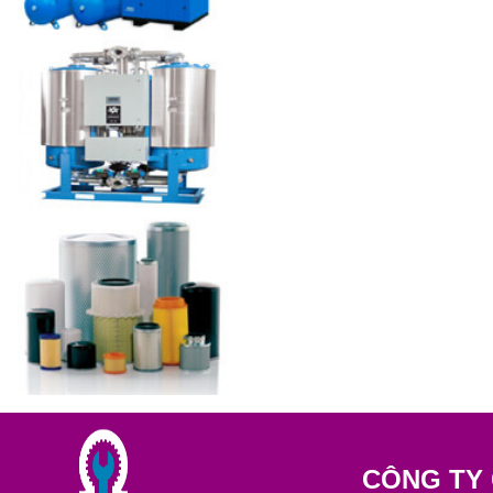
CÔNG TY 