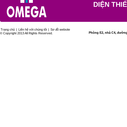
DIỆN THI
Trang chủ
|
Liên hệ với chúng tôi
|
Sơ đồ website
Phòng E2, nhà C4, đường 
© Copyright 2013 All Rights Reserved.