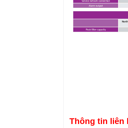
Thông tin liên 