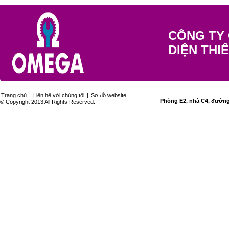
CÔNG TY 
DIỆN THI
Trang chủ
|
Liên hệ với chúng tôi
|
Sơ đồ website
Phòng E2, nhà C4, đường 
© Copyright 2013 All Rights Reserved.