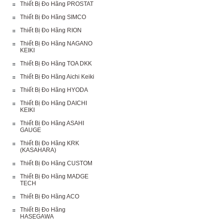
Thiết Bị Đo Hãng PROSTAT
Thiết Bị Đo Hãng SIMCO
Thiết Bị Đo Hãng RION
Thiết Bị Đo Hãng NAGANO
KEIKI
Thiết Bị Đo Hãng TOA DKK
Thiết Bị Đo Hãng Aichi Keiki
Thiết Bị Đo Hãng HYODA
Thiết Bị Đo Hãng DAICHI
KEIKI
Thiết Bị Đo Hãng ASAHI
GAUGE
Thiết Bị Đo Hãng KRK
(KASAHARA)
Thiết Bị Đo Hãng CUSTOM
Thiết Bị Đo Hãng MADGE
TECH
Thiết Bị Đo Hãng ACO
Thiết Bị Đo Hãng
HASEGAWA