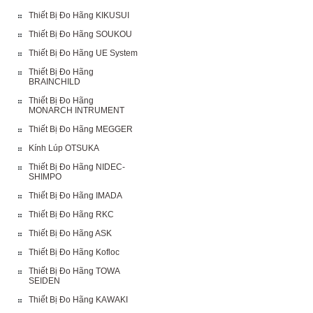
Thiết Bị Đo Hãng KIKUSUI
Thiết Bị Đo Hãng SOUKOU
Thiết Bị Đo Hãng UE System
Thiết Bị Đo Hãng
BRAINCHILD
Thiết Bị Đo Hãng
MONARCH INTRUMENT
Thiết Bị Đo Hãng MEGGER
Kính Lúp OTSUKA
Thiết Bị Đo Hãng NIDEC-
SHIMPO
Thiết Bị Đo Hãng IMADA
Thiết Bị Đo Hãng RKC
Thiết Bị Đo Hãng ASK
Thiết Bị Đo Hãng Kofloc
Thiết Bị Đo Hãng TOWA
SEIDEN
Thiết Bị Đo Hãng KAWAKI