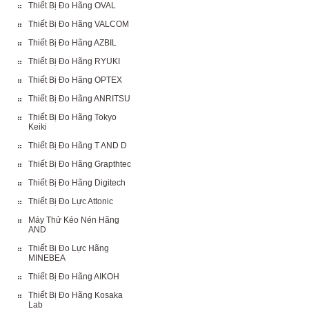
Thiết Bị Đo Hãng OVAL
Thiết Bị Đo Hãng VALCOM
Thiết Bị Đo Hãng AZBIL
Thiết Bị Đo Hãng RYUKI
Thiết Bị Đo Hãng OPTEX
Thiết Bị Đo Hãng ANRITSU
Thiết Bị Đo Hãng Tokyo
Keiki
Thiết Bị Đo Hãng T AND D
Thiết Bị Đo Hãng Grapthtec
Thiết Bị Đo Hãng Digitech
Thiết Bị Đo Lực Attonic
Máy Thử Kéo Nén Hãng
AND
Thiết Bị Đo Lực Hãng
MINEBEA
Thiết Bị Đo Hãng AIKOH
Thiết Bị Đo Hãng Kosaka
Lab