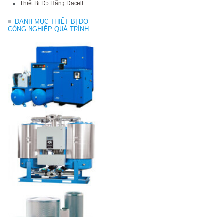
Thiết Bị Đo Hãng Dacell
DANH MỤC THIẾT BỊ ĐO
CÔNG NGHIỆP QUÁ TRÌNH