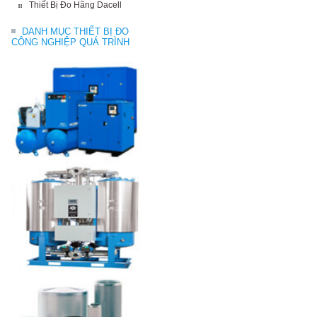
Thiết Bị Đo Hãng Dacell
DANH MỤC THIẾT BỊ ĐO
CÔNG NGHIỆP QUÁ TRÌNH