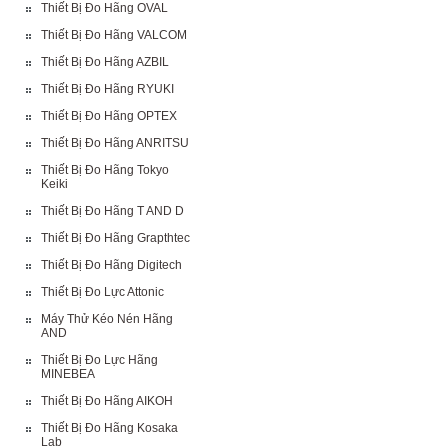
Thiết Bị Đo Hãng OVAL
Thiết Bị Đo Hãng VALCOM
Thiết Bị Đo Hãng AZBIL
Thiết Bị Đo Hãng RYUKI
Thiết Bị Đo Hãng OPTEX
Thiết Bị Đo Hãng ANRITSU
Thiết Bị Đo Hãng Tokyo
Keiki
Thiết Bị Đo Hãng T AND D
Thiết Bị Đo Hãng Grapthtec
Thiết Bị Đo Hãng Digitech
Thiết Bị Đo Lực Attonic
Máy Thử Kéo Nén Hãng
AND
Thiết Bị Đo Lực Hãng
MINEBEA
Thiết Bị Đo Hãng AIKOH
Thiết Bị Đo Hãng Kosaka
Lab