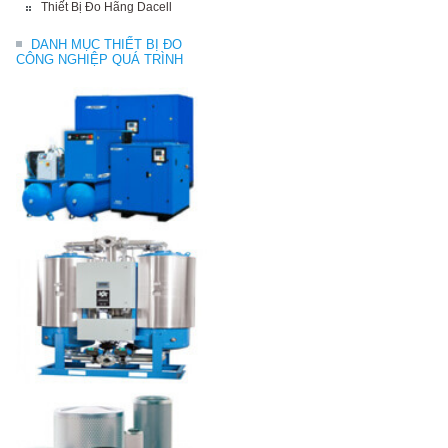
Thiết Bị Đo Hãng Dacell
DANH MỤC THIẾT BỊ ĐO
CÔNG NGHIỆP QUÁ TRÌNH