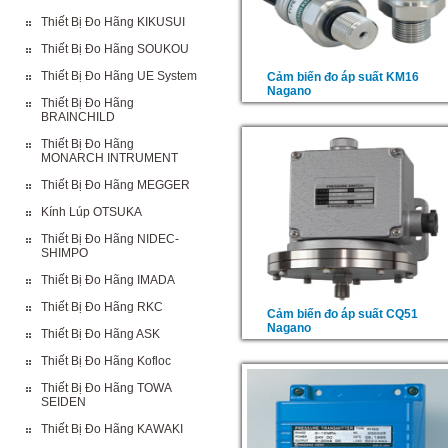
Thiết Bị Đo Hãng KIKUSUI
Thiết Bị Đo Hãng SOUKOU
Thiết Bị Đo Hãng UE System
Cảm biến đo áp suất KM16
Nagano
Thiết Bị Đo Hãng
BRAINCHILD
Thiết Bị Đo Hãng
MONARCH INTRUMENT
Thiết Bị Đo Hãng MEGGER
Kính Lúp OTSUKA
Thiết Bị Đo Hãng NIDEC-
SHIMPO
Thiết Bị Đo Hãng IMADA
Thiết Bị Đo Hãng RKC
Cảm biến đo áp suất CQ51
Nagano
Thiết Bị Đo Hãng ASK
Thiết Bị Đo Hãng Kofloc
Thiết Bị Đo Hãng TOWA
SEIDEN
Thiết Bị Đo Hãng KAWAKI