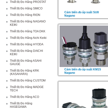
Thiết Bị Đo Hãng PROSTAT
Thiết Bị Đo Hãng SIMCO
Cảm biến đo áp suất SU8
Thiết Bị Đo Hãng RION
Nagano
Thiết Bị Đo Hãng NAGANO
KEIKI
Thiết Bị Đo Hãng TOA DKK
Thiết Bị Đo Hãng Aichi Keiki
Thiết Bị Đo Hãng HYODA
Thiết Bị Đo Hãng DAICHI
KEIKI
Thiết Bị Đo Hãng ASAHI
GAUGE
Cảm biến đo áp suất KM15
Thiết Bị Đo Hãng KRK
Nagano
(KASAHARA)
Thiết Bị Đo Hãng CUSTOM
Thiết Bị Đo Hãng MADGE
TECH
Thiết Bị Đo Hãng ACO
Thiết Bị Đo Hãng
HASEGAWA