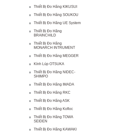
Thiết Bị Đo Hãng KIKUSUI
Thiết Bị Đo Hãng SOUKOU
Thiết Bị Đo Hãng UE System
Thiết Bị Đo Hãng
BRAINCHILD
Thiết Bị Đo Hãng
MONARCH INTRUMENT
Thiết Bị Đo Hãng MEGGER
Kính Lúp OTSUKA
Thiết Bị Đo Hãng NIDEC-
SHIMPO
Thiết Bị Đo Hãng IMADA
Thiết Bị Đo Hãng RKC
Thiết Bị Đo Hãng ASK
Thiết Bị Đo Hãng Kofloc
Thiết Bị Đo Hãng TOWA
SEIDEN
Thiết Bị Đo Hãng KAWAKI