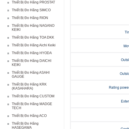
Thiết Bị Đo Hãng PROSTAT
Thiết Bị Đo Hãng SIMCO
Thiết Bị Đo Hãng RION
Thiết Bị Đo Hãng NAGANO
KEIKI
Ti
Thiết Bị Đo Hãng TOA DKK
Thiết Bị Đo Hãng Aichi Keiki
Mo
Thiết Bị Đo Hãng HYODA
Outsi
Thiết Bị Đo Hãng DAICHI
KEIKI
Thiết Bị Đo Hãng ASAHI
Outsi
GAUGE
Thiết Bị Đo Hãng KRK
Rating power
(KASAHARA)
Thiết Bị Đo Hãng CUSTOM
Exte
Thiết Bị Đo Hãng MADGE
TECH
Thiết Bị Đo Hãng ACO
Thiết Bị Đo Hãng
HASEGAWA
Confo