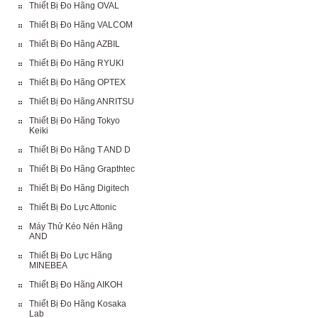
Thiết Bị Đo Hãng OVAL
Thiết Bị Đo Hãng VALCOM
Thiết Bị Đo Hãng AZBIL
Thiết Bị Đo Hãng RYUKI
Thiết Bị Đo Hãng OPTEX
Thiết Bị Đo Hãng ANRITSU
Thiết Bị Đo Hãng Tokyo
Keiki
Thiết Bị Đo Hãng T AND D
Thiết Bị Đo Hãng Grapthtec
Thiết Bị Đo Hãng Digitech
Thiết Bị Đo Lực Attonic
Máy Thử Kéo Nén Hãng
AND
Thiết Bị Đo Lực Hãng
MINEBEA
Thiết Bị Đo Hãng AIKOH
Thiết Bị Đo Hãng Kosaka
Lab