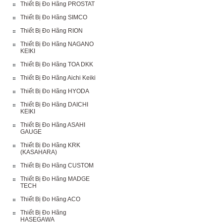
Thiết Bị Đo Hãng PROSTAT
Thiết Bị Đo Hãng SIMCO
Thiết Bị Đo Hãng RION
Thiết Bị Đo Hãng NAGANO
KEIKI
Thiết Bị Đo Hãng TOA DKK
Thiết Bị Đo Hãng Aichi Keiki
Thiết Bị Đo Hãng HYODA
Thiết Bị Đo Hãng DAICHI
KEIKI
Thiết Bị Đo Hãng ASAHI
GAUGE
Thiết Bị Đo Hãng KRK
(KASAHARA)
Thiết Bị Đo Hãng CUSTOM
Thiết Bị Đo Hãng MADGE
TECH
Thiết Bị Đo Hãng ACO
Thiết Bị Đo Hãng
HASEGAWA