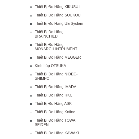
Thiết Bị Đo Hãng KIKUSUI
Thiết Bị Đo Hãng SOUKOU
Thiết Bị Đo Hãng UE System
Thiết Bị Đo Hãng
BRAINCHILD
Thiết Bị Đo Hãng
MONARCH INTRUMENT
Thiết Bị Đo Hãng MEGGER
Kính Lúp OTSUKA
Thiết Bị Đo Hãng NIDEC-
SHIMPO
Thiết Bị Đo Hãng IMADA
Thiết Bị Đo Hãng RKC
Thiết Bị Đo Hãng ASK
Thiết Bị Đo Hãng Kofloc
Thiết Bị Đo Hãng TOWA
SEIDEN
Thiết Bị Đo Hãng KAWAKI