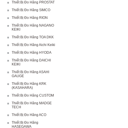
Thiết Bị Đo Hãng PROSTAT
Thiết Bị Đo Hãng SIMCO
Thiết Bị Đo Hãng RION
Thiết Bị Đo Hãng NAGANO
KEIKI
Thiết Bị Đo Hãng TOA DKK
Thiết Bị Đo Hãng Aichi Keiki
Thiết Bị Đo Hãng HYODA
Thiết Bị Đo Hãng DAICHI
KEIKI
Thiết Bị Đo Hãng ASAHI
GAUGE
Thiết Bị Đo Hãng KRK
(KASAHARA)
Thiết Bị Đo Hãng CUSTOM
Thiết Bị Đo Hãng MADGE
TECH
Thiết Bị Đo Hãng ACO
Thiết Bị Đo Hãng
HASEGAWA