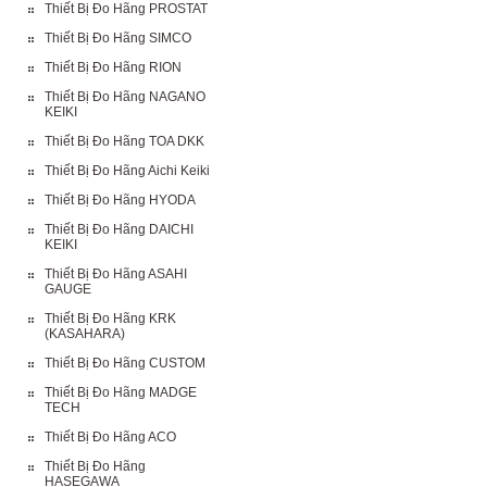
Thiết Bị Đo Hãng PROSTAT
Thiết Bị Đo Hãng SIMCO
Thiết Bị Đo Hãng RION
Thiết Bị Đo Hãng NAGANO
KEIKI
Thiết Bị Đo Hãng TOA DKK
Thiết Bị Đo Hãng Aichi Keiki
Thiết Bị Đo Hãng HYODA
Thiết Bị Đo Hãng DAICHI
KEIKI
Thiết Bị Đo Hãng ASAHI
GAUGE
Thiết Bị Đo Hãng KRK
(KASAHARA)
Thiết Bị Đo Hãng CUSTOM
Thiết Bị Đo Hãng MADGE
TECH
Thiết Bị Đo Hãng ACO
Thiết Bị Đo Hãng
HASEGAWA