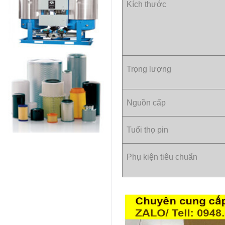
Kích thước
Trọng lượng
Nguồn cấp
Tuổi thọ pin
Phụ kiện tiêu chuẩn