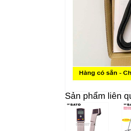
Sản phẩm liên q