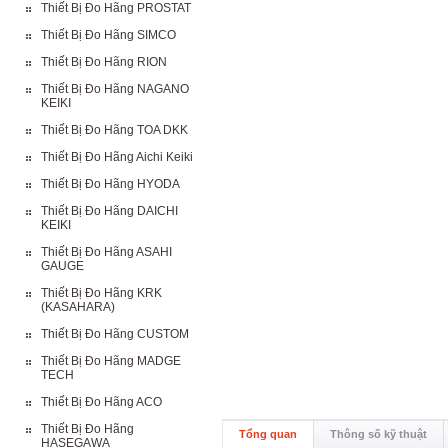
Thiết Bị Đo Hãng PROSTAT
Thiết Bị Đo Hãng SIMCO
Thiết Bị Đo Hãng RION
Thiết Bị Đo Hãng NAGANO
KEIKI
Thiết Bị Đo Hãng TOA DKK
Thiết Bị Đo Hãng Aichi Keiki
Thiết Bị Đo Hãng HYODA
Thiết Bị Đo Hãng DAICHI
KEIKI
Thiết Bị Đo Hãng ASAHI
GAUGE
Thiết Bị Đo Hãng KRK
(KASAHARA)
Thiết Bị Đo Hãng CUSTOM
Thiết Bị Đo Hãng MADGE
TECH
Thiết Bị Đo Hãng ACO
Thiết Bị Đo Hãng
Tổng quan
Thông số kỹ thuật
HASEGAWA