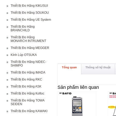
Thiết Bị Đo Hãng KIKUSUI
Thiết Bị Đo Hãng SOUKOU
Thiết Bị Đo Hãng UE System
Thiết Bị Đo Hãng
BRAINCHILD
Thiết Bị Đo Hãng
MONARCH INTRUMENT
Thiết Bị Đo Hãng MEGGER
Kính Lúp OTSUKA
Thiết Bị Đo Hãng NIDEC-
SHIMPO
Tổng quan
Thông số kỹ thuật
Thiết Bị Đo Hãng IMADA
Thiết Bị Đo Hãng RKC
Thiết Bị Đo Hãng ASK
Sản phẩm liên quan
Thiết Bị Đo Hãng Kofloc
Thiết Bị Đo Hãng TOWA
SEIDEN
Thiết Bị Đo Hãng KAWAKI