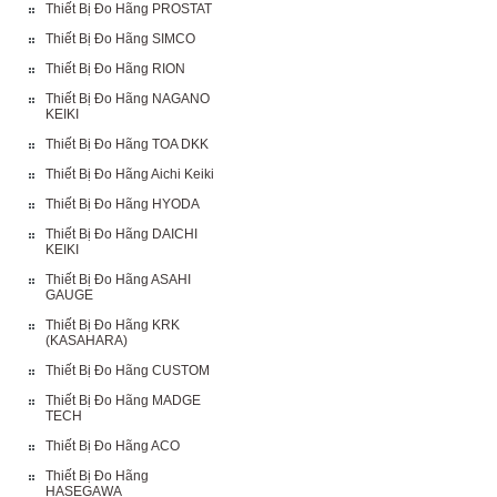
Thiết Bị Đo Hãng PROSTAT
Thiết Bị Đo Hãng SIMCO
Thiết Bị Đo Hãng RION
Thiết Bị Đo Hãng NAGANO
KEIKI
Thiết Bị Đo Hãng TOA DKK
Thiết Bị Đo Hãng Aichi Keiki
Thiết Bị Đo Hãng HYODA
Thiết Bị Đo Hãng DAICHI
KEIKI
Thiết Bị Đo Hãng ASAHI
GAUGE
Thiết Bị Đo Hãng KRK
(KASAHARA)
Thiết Bị Đo Hãng CUSTOM
Thiết Bị Đo Hãng MADGE
TECH
Thiết Bị Đo Hãng ACO
Thiết Bị Đo Hãng
HASEGAWA