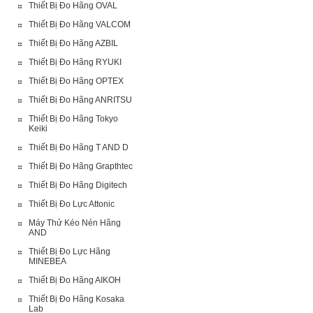
Thiết Bị Đo Hãng OVAL
Thiết Bị Đo Hãng VALCOM
Thiết Bị Đo Hãng AZBIL
Thiết Bị Đo Hãng RYUKI
Thiết Bị Đo Hãng OPTEX
Thiết Bị Đo Hãng ANRITSU
Thiết Bị Đo Hãng Tokyo
Keiki
Thiết Bị Đo Hãng T AND D
Thiết Bị Đo Hãng Grapthtec
Thiết Bị Đo Hãng Digitech
Thiết Bị Đo Lực Attonic
Máy Thử Kéo Nén Hãng
AND
Thiết Bị Đo Lực Hãng
MINEBEA
Thiết Bị Đo Hãng AIKOH
Thiết Bị Đo Hãng Kosaka
Lab