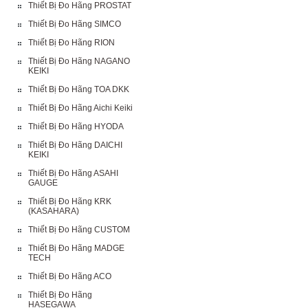
Thiết Bị Đo Hãng PROSTAT
Thiết Bị Đo Hãng SIMCO
Thiết Bị Đo Hãng RION
Thiết Bị Đo Hãng NAGANO
KEIKI
Thiết Bị Đo Hãng TOA DKK
Thiết Bị Đo Hãng Aichi Keiki
Thiết Bị Đo Hãng HYODA
Thiết Bị Đo Hãng DAICHI
KEIKI
Thiết Bị Đo Hãng ASAHI
GAUGE
Thiết Bị Đo Hãng KRK
(KASAHARA)
Thiết Bị Đo Hãng CUSTOM
Thiết Bị Đo Hãng MADGE
TECH
Thiết Bị Đo Hãng ACO
Thiết Bị Đo Hãng
HASEGAWA