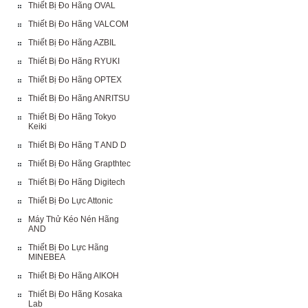
Thiết Bị Đo Hãng OVAL
Thiết Bị Đo Hãng VALCOM
Thiết Bị Đo Hãng AZBIL
Thiết Bị Đo Hãng RYUKI
Thiết Bị Đo Hãng OPTEX
Thiết Bị Đo Hãng ANRITSU
Thiết Bị Đo Hãng Tokyo
Keiki
Thiết Bị Đo Hãng T AND D
Thiết Bị Đo Hãng Grapthtec
Thiết Bị Đo Hãng Digitech
Thiết Bị Đo Lực Attonic
Máy Thử Kéo Nén Hãng
AND
Thiết Bị Đo Lực Hãng
MINEBEA
Thiết Bị Đo Hãng AIKOH
Thiết Bị Đo Hãng Kosaka
Lab