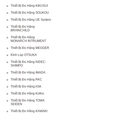
Thiết Bị Đo Hãng KIKUSUI
Thiết Bị Đo Hãng SOUKOU
Thiết Bị Đo Hãng UE System
Thiết Bị Đo Hãng
BRAINCHILD
Thiết Bị Đo Hãng
MONARCH INTRUMENT
Thiết Bị Đo Hãng MEGGER
Kính Lúp OTSUKA
Thiết Bị Đo Hãng NIDEC-
SHIMPO
Thiết Bị Đo Hãng IMADA
Thiết Bị Đo Hãng RKC
Thiết Bị Đo Hãng ASK
Thiết Bị Đo Hãng Kofloc
Thiết Bị Đo Hãng TOWA
SEIDEN
Thiết Bị Đo Hãng KAWAKI