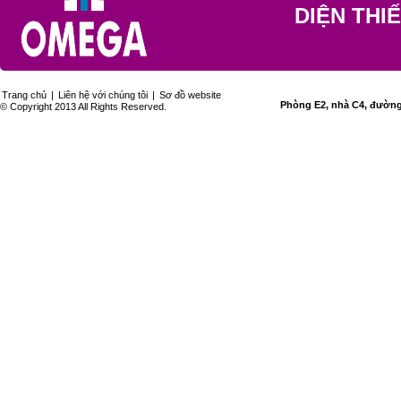
DIỆN THI
Trang chủ
|
Liên hệ với chúng tôi
|
Sơ đồ website
Phòng E2, nhà C4, đường 
© Copyright 2013 All Rights Reserved.