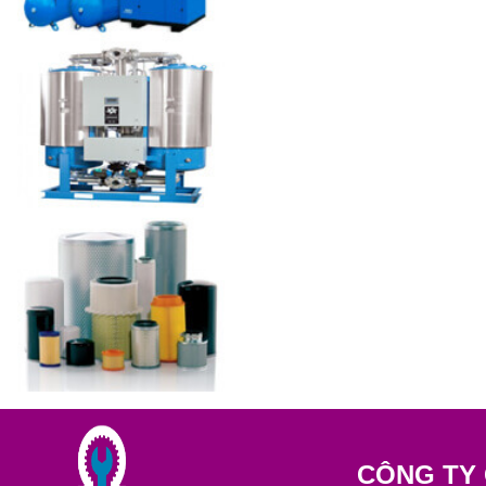
CÔNG TY 