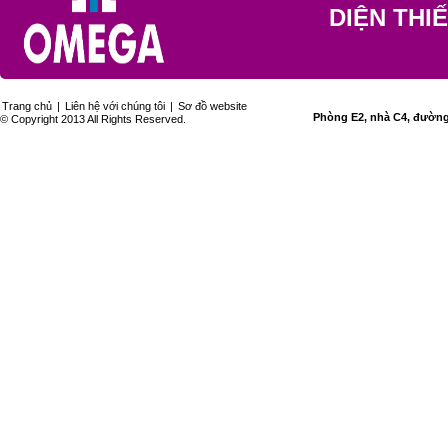
DIỆN THI
Trang chủ
|
Liên hệ với chúng tôi
|
Sơ đồ website
Phòng E2, nhà C4, đường 
© Copyright 2013 All Rights Reserved.