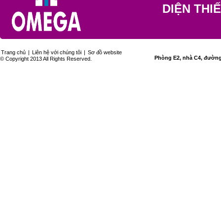
DIỆN THI
Trang chủ
|
Liên hệ với chúng tôi
|
Sơ đồ website
Phòng E2, nhà C4, đường 
© Copyright 2013 All Rights Reserved.